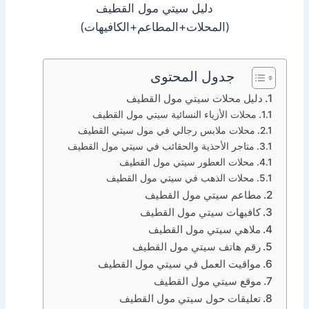
دليل سيتي مول القطيف
(المحلات+المطاعم+الكافيهات)
جدول المحتوى
دليل محلات سيتي مول القطيف
محلات الأزياء النسائية سيتي مول القطيف
محلات ملابس رجالي في مول سيتي القطيف
متاجر الأحذية والحقائب في سيتي مول القطيف
محلات العطور سيتي مول القطيف
محلات الذهب في سيتي مول القطيف
مطاعم سيتي مول القطيف
كافيهات سيتي مول القطيف
ملاهي سيتي مول القطيف
رقم هاتف سيتي مول القطيف
مواقيت العمل في سيتي مول القطيف
موقع سيتي مول القطيف
تعليقات حول سيتي مول القطيف