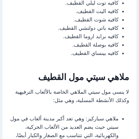
كافيه توت ليلي القطيف.
كافيه اليت القطيف.
كافيه شوت القطيف.
كافيه باتي دولتشي القطيف.
كافيه برايد اروما القطيف.
كافيه بوصلة القطيف.
كافيه بينساي القطيف.
ملاهي سيتي مول القطيف
لا ينسى مول سيتي الملاهي الخاصة بالألعاب الترفيهية
وكذلك الأنشطة المسلية، وهي مثل:
ملاهي سباركيز: وهي تعد أكبر مدينة ألعاب في مول
سيتي حيث يضم العديد من الألعاب الحركية،
والكهربائية، التي تتناسب مع الصغار والكبار أيضًا،