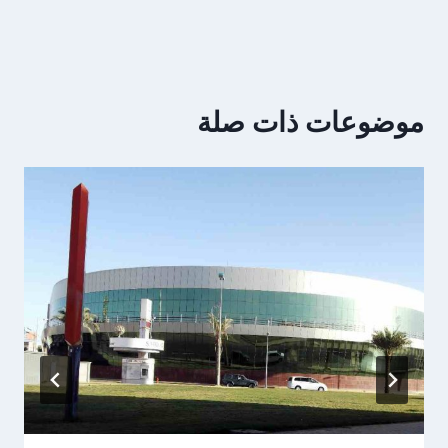
موضوعات ذات صلة