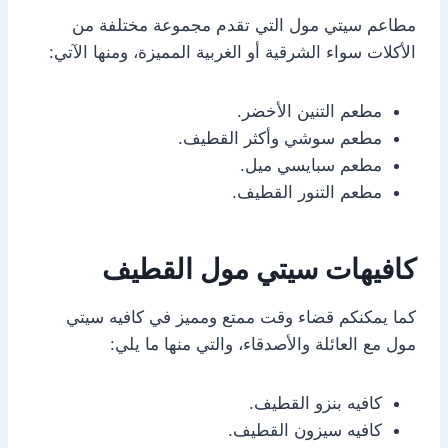
مطاعم سيتي مول التي تقدم مجموعة مختلفة من
الأكلات سواء الشرقية أو الغربية المميزة، ومنها الآتي:
مطعم التنين الأخضر.
مطعم سوشي وأكثر القطيف.
مطعم سبايسي ميل.
مطعم التنور القطيف.
كافيهات سيتي مول القطيف
كما يمكنكم قضاء وقت ممتع ومميز في كافيه سيتي
مول مع العائلة والأصدقاء، والتي منها ما يلي:
كافيه بنزو القطيف.
كافيه سيزون القطيف.