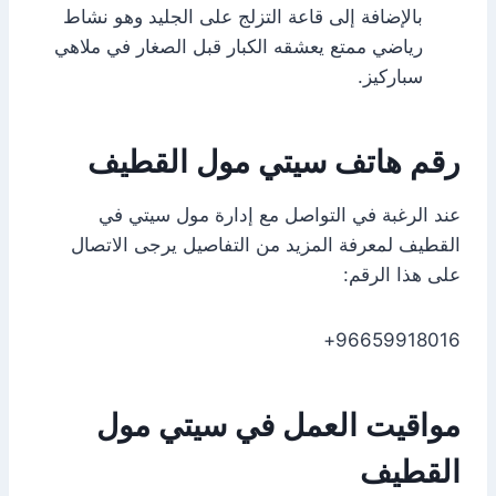
بالإضافة إلى قاعة التزلج على الجليد وهو نشاط
رياضي ممتع يعشقه الكبار قبل الصغار في ملاهي
سباركيز.
رقم هاتف سيتي مول القطيف
عند الرغبة في التواصل مع إدارة مول سيتي في
القطيف لمعرفة المزيد من التفاصيل يرجى الاتصال
على هذا الرقم:
96659918016+
مواقيت العمل في سيتي مول
القطيف