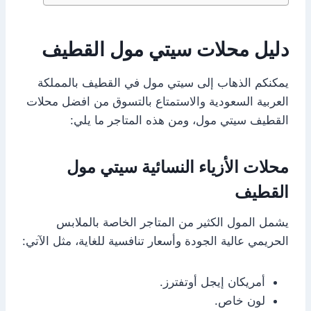
دليل محلات سيتي مول القطيف
يمكنكم الذهاب إلى سيتي مول في القطيف بالمملكة
العربية السعودية والاستمتاع بالتسوق من افضل محلات
القطيف سيتي مول، ومن هذه المتاجر ما يلي:
محلات الأزياء النسائية سيتي مول
القطيف
يشمل المول الكثير من المتاجر الخاصة بالملابس
الحريمي عالية الجودة وأسعار تنافسية للغاية، مثل الآتي:
أمريكان إيجل أوتفترز.
لون خاص.