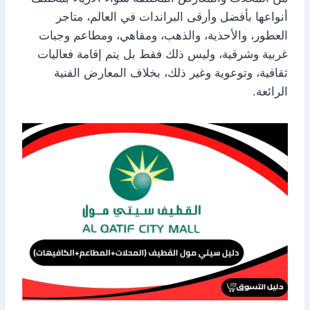
أنواعها بأفضل وأرقى البراندات في العالم، متاجر
العطور، والأحذية، والذهب، ومقاهي، ومطاعم وجبات
غربية وشرقية، وليس ذلك فقط بل يتم إقامة فعاليات
ثقافية، وتوعوية وغير ذلك، بخلاف المعارض الفنية
الرائعة.