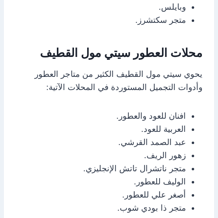
وبايلس.
متجر سكتشرز.
محلات العطور سيتي مول القطيف
يحوي سيتي مول القطيف الكثير من متاجر العطور
وأدوات التجميل المستوردة في المحلات الآتية:
افنان للعود والعطور.
العربية للعود.
عبد الصمد القرشي.
زهور الريف.
متجر ناتشرال تاتش الإنجليزي.
الوليف للعطور.
أصغر علي للعطور.
متجر ذا بودي شوب.