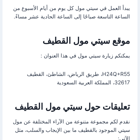
يبدأ العمل في سيتي مول كل يوم من أيام الأسبوع من
الساعة التاسعة صباحًا إلى الساعة الحادية عشر مساءً.
موقع سيتي مول القطيف
يمكنكم زيارة سيتي مول في هذا العنوان :
32617، المملكة العربية السعودية
تعليقات حول سيتي مول القطيف
نقدم لكم مجموعة متنوعة من الآراء المختلفة عن مول
سيتي الموجود بالقطيف ما بين الإيجاب والسلب، مثل
الآتي: