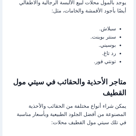
يوجد بالمول محلات لبيع الألبسة الرجالية والاطفالي
أيضًا بأجود الأقمشة والخامات، مثل:
سبلاش.
سنتر بوينت.
بوسيني.
رد تاغ.
تونتي فور.
متاجر الأحذية والحقائب في سيتي مول
القطيف
يمكن شراء أنواع مختلفة من الحقائب والأحذية
المصنوعة من أفضل الجلود الطبيعية وبأسعار مناسبة
في تلك سيتي مول القطيف محلات: