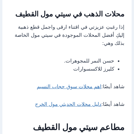
محلات الذهب في سيتي مول القطيف
إذا رغبتِ عزيزتي في اقتناء ارقى واجمل قطع ذهبية
إليكِ أفضل المحلات الموجودة في سيتي مول الخاصة
بذلك وهي:
حسن النمر للمجوهرات.
كليرز للاكسسوارات
شاهد أيضًا:
اهم محلات سوق حجاب النسيم
شاهد أيضًا:
دليل محلات الحديثي مول الخرج
مطاعم سيتي مول القطيف