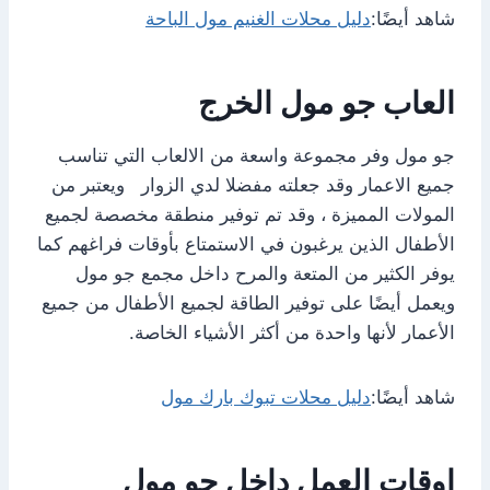
شاهد أيضًا:
دليل محلات الغنيم مول الباحة
العاب جو مول الخرج
جو مول وفر مجموعة واسعة من الالعاب التي تناسب
جميع الاعمار وقد جعلته مفضلا لدي الزوار ويعتبر من
المولات المميزة ، وقد تم توفير منطقة مخصصة لجميع
الأطفال الذين يرغبون في الاستمتاع بأوقات فراغهم كما
يوفر الكثير من المتعة والمرح داخل مجمع جو مول
ويعمل أيضًا على توفير الطاقة لجميع الأطفال من جميع
الأعمار لأنها واحدة من أكثر الأشياء الخاصة.
شاهد أيضًا:
دليل محلات تبوك بارك مول
اوقات العمل داخل جو مول