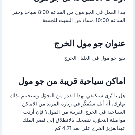
يبدا العمل في الجو مول من الساعه 8:00 صباحا وحتي
الساعه 10:00 مساء من السبت للجمعة
عنوان جو مول الخرج
يقع جو مول في العليا_ الخرج
اماكن سياحية قريبة من جو مول
هل يا تُرى ستكتفي بهذا القدر من التجوّل وستختتم بذلك
نهارك، أم أنك ستُفكّر في زيارة المزيد من الاماكن
السياحية في الخرج القريبة من المول؟ فإن أردت
مواصلة التجوّل، ننصحك بالانطلاق إلى قصر الملك
عبدالعزيز الخرج على بعد 4.71 كم