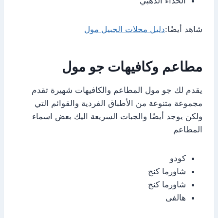
الحذاء الذهبي
شاهد أيضًا:
دليل محلات الجبيل مول
مطاعم وكافيهات جو مول
يقدم لك جو مول المطاعم والكافيهات شهيرة تقدم
مجموعة متنوعة من الأطباق الفردية والقوائم التي
ولكن يوجد أيضًا والجبات السريعة اليك بعض اسماء
المطاعم
كودو
شاورما كنج
شاورما كنج
هالفى