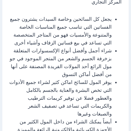
المركز التجاري
يجعل كل السائحين وخاصة السيدات يشترون جميع
الفساتين التي تناسب جميع المناسبات الخاصة
والمتنوعة والأمسيات فهو من المتاجر المتخصصة
التي تساعد في بيع فساتين الزفاف وأشياء أخرى
شراء أجمل وأفضل أنواع الإكسسوارات المتعلقة
بزخرفة الجسم والشعر من المتجر الموجود في جو
مول الرائع أحد المولات الفريدة المصنفة على أنها
من أفضل أماكن التسوق
يوفر المول للسائح اماكن كثير لشراء جميع الأدوات
التي تخص البشرة والعناية بالجسم بالكامل
والعطور فضلا عن توفير كريمات الترطيب
والكريمات التي تساعد في تصفيف الشعر
والصبغات وغيرها
أيضاً يمكنك الشراء من داخل المول الكثير من
الأجهزة الكهربائية والإلكترونية الرائعة والمميزة