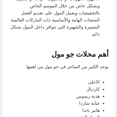
وبشكل خاص من خلال الموسم الخاص
بالتخفيضات ويعمل المول على تقديم أفضل
المنتجات الهامة والأساسية ذات الماركات العالمية
المتميزة والشهيرة التي تتوافر داخل المول بشكل
دائم
أهم محلات جو مول
يوجد الكثير من المتاجر في جو مول من اهمها
الأعلى
كارديال
هدية ريموس
عباية شاردا
هايبر باندا