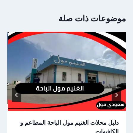
موضوعات ذات صلة
دليل محلات الغنيم مول الباحة المطاعم و
الكافيهات