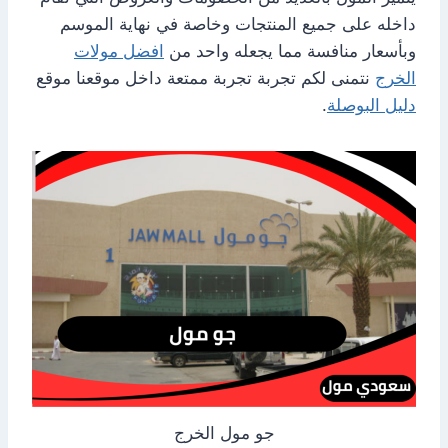
داخله على جميع المنتجات وخاصة في نهاية الموسم
وبأسعار منافسة مما يجعله واحد من
افضل مولات
الخرج
نتمنى لكم تجربة تجربة ممتعة داخل موقعنا موقع
دليل البوصلة
.
جو مول الخرج