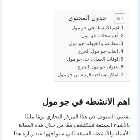
جدول المحتوى
اهم الانشطه في جو مول
أهم محلات جو مول
مطاعم وكافيهات جو مول
العاب جو مول الخرج
اوقات العمل داخل جو مول
عنوان جو مول الخرج
اماكن سياحية قريبة من جو مول
اهم الانشطه في جو مول
يقضي الضيوف في هذا المركز التجاري يومًا مليئًا
بالأشياء الممتعة فلنكتشف معًا من خلال هذه المقالة
الأشياء والأنشطة الشيقة التي ستواجهها عند زيارة هذا