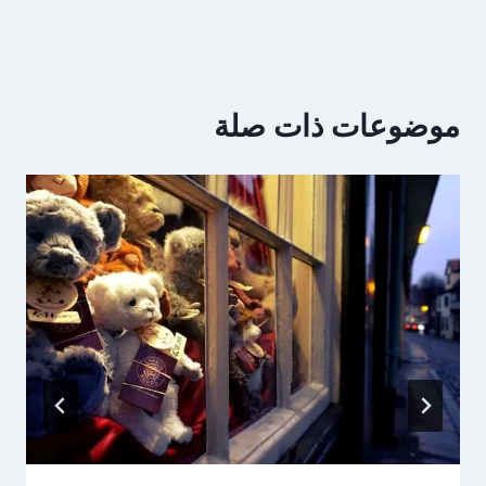
موضوعات ذات صلة