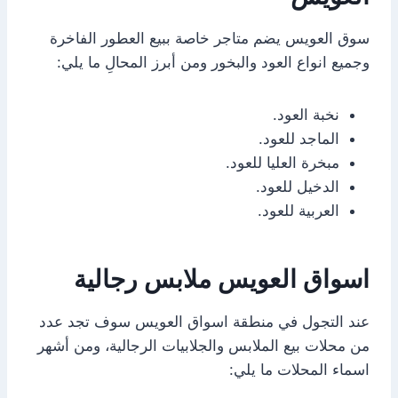
سوق العويس يضم متاجر خاصة ببيع العطور الفاخرة
وجميع انواع العود والبخور ومن أبرز المحالِ ما يلي:
نخبة العود.
الماجد للعود.
مبخرة العليا للعود.
الدخيل للعود.
العربية للعود.
اسواق العويس ملابس رجالية
عند التجول في منطقة اسواق العويس سوف تجد عدد
من محلات بيع الملابس والجلابيات الرجالية، ومن أشهر
اسماء المحلات ما يلي: