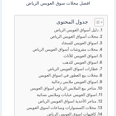
افضل محلات سوق العويس الرياض
جدول المحتوى
دليل أسواق العويس الرياض
محلات أسواق العويس الرياض
اسواق العويس للسجاد
محلات مفروشات أسواق العويس الرياض
اسواق العويس للأثاث
اسواق العويس للذهب
عطارات اسواق العويس الرياض
محلات بيع العطور في اسواق العويس
اسواق العويس ملابس رجالية
متاجر بيع الملابس الرياض اسواق العويس
اسواق العويس عبايات وملابس نسائية
متاجر الأحذية اسواق العويس الرياض
محلات اكسسوارات وساعات اسوق العويس
كافيهات اسوق العويس الرياض