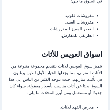
في السوق ما يلي:
مفروشات قلوب.
مفروشات العبيد.
القصر المميز للمفروشات.
الطريقي للمفارش.
اسواق العويس للأثاث
تتميز سوق العويس للاثاث بتقديم مجموعة متنوعة من
الأثاث المنزلي، مما يجعلها الخيار الأول للذين يرغبون
في تأثيث منازلهم، حيث يتوجه الكثير من الناس إلى هذا
السوق بحثا عن أثاث مناسب بأسعار معقولة، سواء كان
جديدًا أو مستعمل ومن أبرز المحلات ما يلي:
معرض الفهد للاثاث.