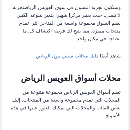
وستكون تجربة التسوق في سوق العويس الرياضتجربة
لا تنسى، حيث يعتبر مركزا شهيرا يتميز بتنوعه الكبير،
يضم السوق مجموعة واسعة من المتاجر التي تقدم
منتجات مميزة، مما يتيح لك فرصة اكتشاف كل ما
تحتاجه في مكان واحد.
شاهد أيضًا:
دليل محلات سيتي مول الرياض
محلات أسواق العويس الرياض
تضم أسواق العويس الرياض مجموعة متنوعة من
المحلات التي تقدم مجموعة واسعة من المنتجات. إليك
بعض الفئات والمحلات التي يمكنك العثور عليها في هذه
الأسواق: