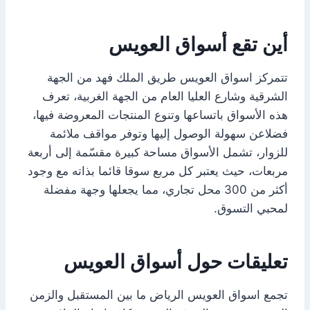
أين تقع أسواق العويس
تتمركز اسواق العويس طريق الملك فهد من الجهة
الشرقية وشارع العليا العام من الجهة الغربية، تعرف
هذه الأسواق باتساعها وتنوع المنتجات المعروضة فيها،
فضلاعن سهولة الوصول إليها وتوفر مواقف ملائمة
للزوار، تشمل الأسواق مساحة كبيرة مقسّمة إلى أربعة
مربعات، حيث يعتبر كل مربع سوقا قائما بذاته مع وجود
أكثر من 300 محل تجاري، مما يجعلها وجهة مفضلة
لمحبي التسوق.
تعليقات حول أسواق العويس
تجمع اسواق العويس الرياض ما بين المستقبل والزمن