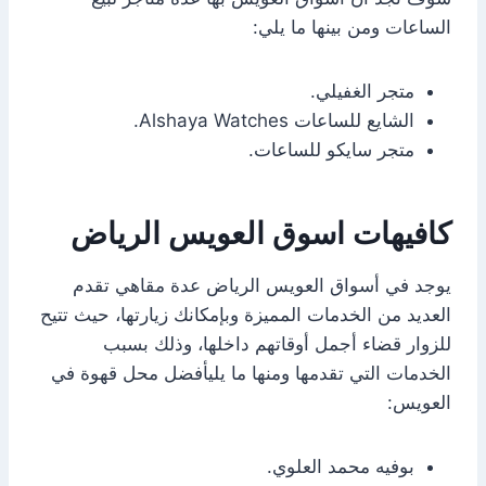
الساعات ومن بينها ما يلي:
متجر الغفيلي.
الشايع للساعات Alshaya Watches.
متجر سايكو للساعات.
كافيهات اسوق العويس الرياض
يوجد في أسواق العويس الرياض عدة مقاهي تقدم
العديد من الخدمات المميزة وبإمكانك زيارتها، حيث تتيح
للزوار قضاء أجمل أوقاتهم داخلها، وذلك بسبب
الخدمات التي تقدمها ومنها ما يليأفضل محل قهوة في
العويس:
بوفيه محمد العلوي.