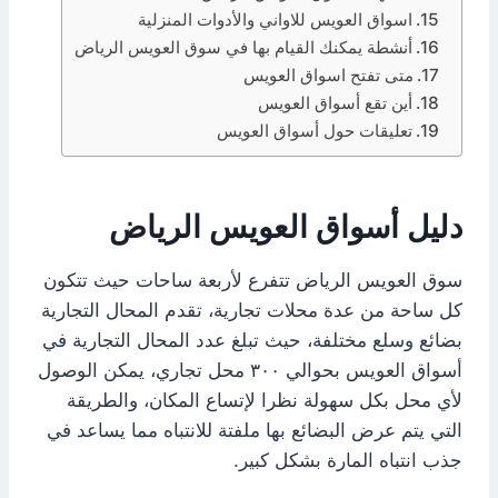
اسواق العويس للاواني والأدوات المنزلية
أنشطة يمكنك القيام بها في سوق العويس الرياض
متى تفتح اسواق العويس
أين تقع أسواق العويس
تعليقات حول أسواق العويس
دليل أسواق العويس الرياض
سوق العويس الرياض تتفرع لأربعة ساحات حيث تتكون
كل ساحة من عدة محلات تجارية، تقدم المحال التجارية
بضائع وسلع مختلفة، حيث تبلغ عدد المحال التجارية في
أسواق العويس بحوالي ٣٠٠ محل تجاري، يمكن الوصول
لأي محل بكل سهولة نظرا لإتساع المكان، والطريقة
التي يتم عرض البضائع بها ملفتة للانتباه مما يساعد في
جذب انتباه المارة بشكل كبير.