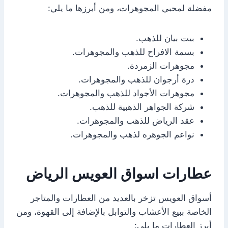
مفضلة لمحبي المجوهرات، ومن أبرزها ما يلي:
بيت بيان للذهب.
بسمة الافراح للذهب والمجوهرات.
مجوهرات الزمردة.
درة أرجوان للذهب والمجوهرات.
مجوهرات الأجواد للذهب والمجوهرات.
شركة الجواهر الذهبية للذهب.
عقد الرياض للذهب والمجوهرات.
نواعم الجوهره لذهب والمجوهرات.
عطارات اسواق العويس الرياض
أسواق العويس تزخر بالعديد من العطارات والمتاجر
الخاصة ببيع الأعشاب والتوابل بالإضافة إلى القهوة، ومن
أبرز العطارات ما يلي: