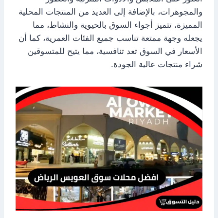
والمجوهرات، بالإضافة إلى العديد من المنتجات المحلية
المميزة، تتميز أجواء السوق بالحيوية والنشاط، مما
يجعله وجهة ممتعة تناسب جميع الفئات العمرية، كما أن
الأسعار في السوق تعد تنافسية، مما يتيح للمتسوقين
شراء منتجات عالية الجودة.