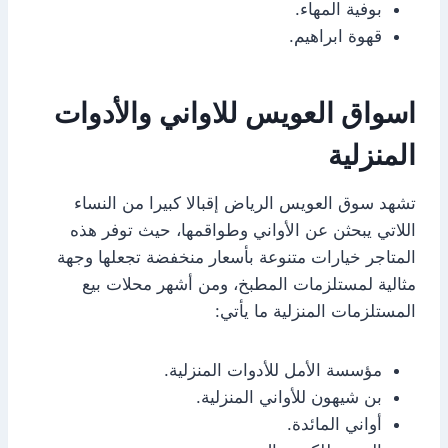
بوفية المهاء.
قهوة ابراهيم.
اسواق العويس للاواني والأدوات
المنزلية
تشهد سوق العويس الرياض إقبالا كبيرا من النساء
اللاتي يبحثن عن الأواني وطواقمها، حيث توفر هذه
المتاجر خيارات متنوعة بأسعار منخفضة تجعلها وجهة
مثالية لمستلزمات المطبخ، ومن أشهر محلات بيع
المستلزمات المنزلية ما يأتي:
مؤسسة الأمل للأدوات المنزلية.
بن شيهون للأواني المنزلية.
أواني المائدة.