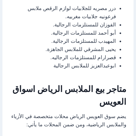
درر مصريه للجلابيات لوازم الرقص ملابس
فرعونيه جلابيات مغربيه.
الفوزان للمستلزمات الرجالية.
أبو أحمد للمستلزمات الرجالية.
المهيدب للمستلزمات الرجالية.
يحيى المشرقي للملابس الجاهزة.
قصرارام للمستلزمات الرجاليه.
ابوعبدالعزيز للملابس الرجالية
متاجر بيع الملابس الرياض اسواق
العويس
يضم سوق العويس الرياض محلات متخصصة في الأزياء
والملابس الرياضية، ومن ضمن المحلات ما يأتي: