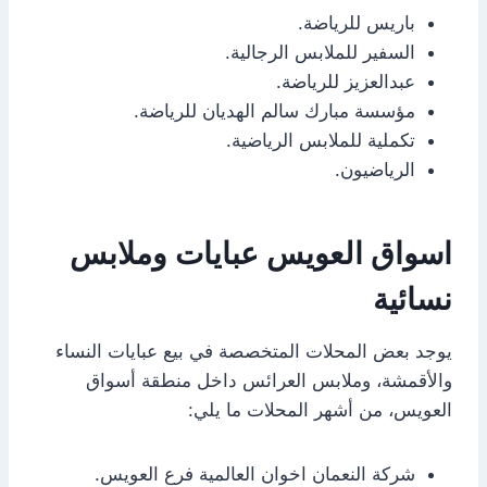
باريس للرياضة.
السفير للملابس الرجالية.
عبدالعزيز للرياضة.
مؤسسة مبارك سالم الهديان للرياضة.
تكملية للملابس الرياضية.
الرياضيون.
اسواق العويس عبايات وملابس
نسائية
يوجد بعض المحلات المتخصصة في بيع عبايات النساء
والأقمشة، وملابس العرائس داخل منطقة أسواق
العويس، من أشهر المحلات ما يلي:
شركة النعمان اخوان العالمية فرع العويس.