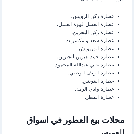
عطارة ركن الرويس.
عطارة العسل قهوة العسل.
عطارة ركن البحرين.
عطارة سعد و مكسرات.
عطارة الدريويش.
عطارة حمد جبرين الجبرين.
عطارة علي عبدالله المحمود.
عطارة الريف الوطني.
عطارة العويس.
عطارة وادي الرمة.
عطارة المطر.
محلات بيع العطور في اسواق
العويس