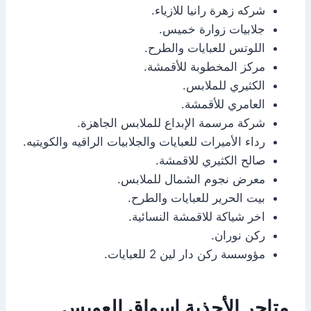
شركه زهرة رانيا للازياء.
جلابيات زوارة خميس.
اللوتس للعبايات والطرح.
مركز المخطوبة للأقمشة.
الكثيري للملابس.
العامري للأقمشة.
شركة مرسمة الإبداع للملابس الجاهزة.
رداء الأميرات للعبايات والجلابيات الراقيه والكويتيه.
صالح الكثيري للاقمشة.
معرض نجوم الشمال للملابس.
بيت الحرير للعبايات والطرح.
اخر شياكة للاقمشة النسائية.
ركن نوران.
مؤوسسة ركن دار لين 2 للعبايات.
متاجر الأحذية اسواق العويس