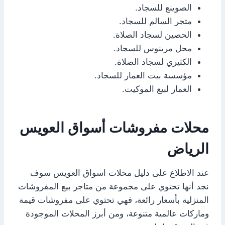
الصوينع للسجاد.
متجر السالم للسجاد.
الحصين لسجاد الصلاة.
محل مرينوس للسجاد.
الكثيري لسجاد الصلاة.
مؤسسة بيت العمار للسجاد.
العمار لبيع الموكيت.
محلات مفروشات أسواق العويس
الرياض
عند الاطلاع على دليل محلات اسواق العويس سوف
نجد أنها تحتوي على مجموعة من متاجر بيع المفروشات
المنزلية بأسعار رائعة، فهي تحتوي على مفروشات قيمة
وماركات عالمية متنوعة، ومن أبرز المحلات الموجودة