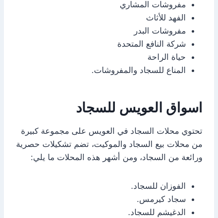
مفروشات المشاري
الفهد للأثاث
مفروشات البدر
شركة النافع المتحدة
حياة الراحة
المناع للسجاد والمفروشات.
اسواق العويس للسجاد
تحتوي محلات السجاد في العويس على مجموعة كبيرة
من محلات بيع السجاد والموكيت، تضم تشكيلات حصرية
ورائعة من السجاد، ومن أشهر هذه المحلات ما يلي:
الفوزان للسجاد.
سجاد كيرمس.
الدغيشم للسجاد.