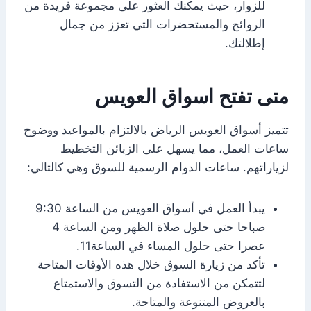
للزوار، حيث يمكنك العثور على مجموعة فريدة من
الروائح والمستحضرات التي تعزز من جمال
إطلالتك.
متى تفتح اسواق العويس
تتميز أسواق العويس الرياض بالالتزام بالمواعيد ووضوح
ساعات العمل، مما يسهل على الزبائن التخطيط
لزياراتهم. ساعات الدوام الرسمية للسوق وهي كالتالي:
يبدأ العمل في أسواق العويس من الساعة 9:30
صباحا حتى حلول صلاة الظهر ومن الساعة 4
عصرا حتى حلول المساء في الساعة11.
تأكد من زيارة السوق خلال هذه الأوقات المتاحة
لتتمكن من الاستفادة من التسوق والاستمتاع
بالعروض المتنوعة والمتاحة.