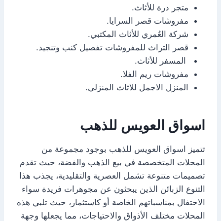
متجر درة للأثاث.
مفروشات قصر السرايا.
شركة العُمري للأثاث المكتبي.
قصر التراث للمفروشات تفصيل كنب وتنجيد.
المسفر للأثاث.
مفروشات ريم الفلا.
المنزل الاجمل للاثاث المنزلي.
اسواق العويس للذهب
تتميز اسواق العويس للذهب بوجود مجموعة من
المحلات المتخصصة في بيع الذهب والفضة، حيث تقدم
تصميمات متنوعة تشمل العصرية والتقليدية، يجذب هذا
التنوع الزبائن الذين يبحثون عن مجوهرات فريدة سواء
الاحتفال بمناسباتهم الخاصة أو كاستثمار، حيث تلبي هذه
المحلات مختلف الأذواق والاحتياجات، مما يجعلها وجهة