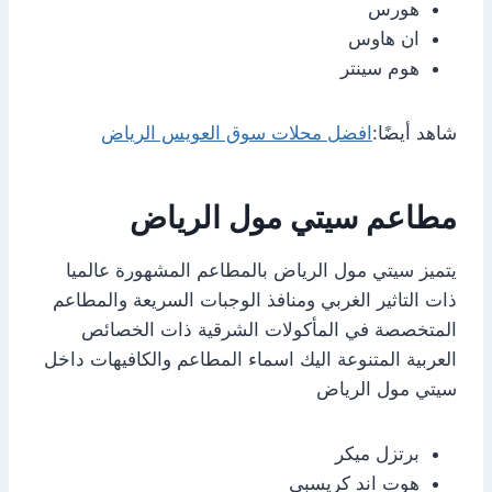
هورس
ان هاوس
هوم سينتر
شاهد أيضًا:
افضل محلات سوق العويس الرياض
مطاعم سيتي مول الرياض
يتميز سيتي مول الرياض بالمطاعم المشهورة عالميا
ذات التاثير الغربي ومنافذ الوجبات السريعة والمطاعم
المتخصصة في المأكولات الشرقية ذات الخصائص
العربية المتنوعة اليك اسماء المطاعم والكافيهات داخل
سيتي مول الرياض
برتزل ميكر
هوت اند كريسبي