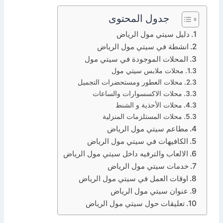
جدول المحتوى
دليل سيتي مول الرياض
انشطة في سيتي مول الرياض
المحلات الموجودة في سيتي مول
محلات ملابس سيتي مول
محلات العطور ومستحضرات التجميل
محلات الاكسسوارات والساعات
محلات الأحذية و الشنط
محلات المستلزمات المنزلية
مطاعم سيتي مول الرياض
الكافيهات في سيتي مول الرياض
الالعاب والترفيه داخل سيتي مول الرياض
خدمات سيتي مول الرياض
اوقات العمل في سيتي مول الرياض
عنوان سيتي مول الرياض
تعليقات حول سيتي مول الرياض