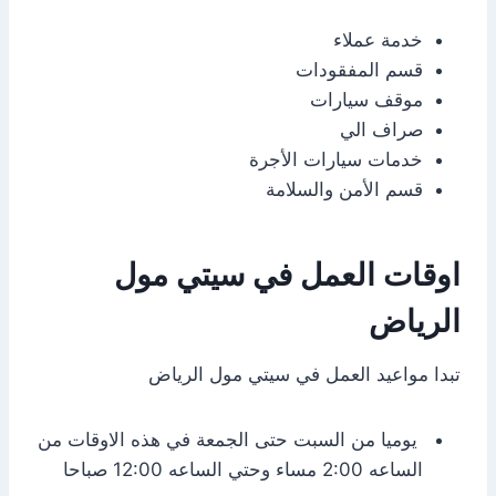
خدمة عملاء
قسم المفقودات
موقف سيارات
صراف الي
خدمات سيارات الأجرة
قسم الأمن والسلامة
اوقات العمل في سيتي مول
الرياض
تبدا مواعيد العمل في سيتي مول الرياض
يوميا من السبت حتى الجمعة في هذه الاوقات من
الساعه 2:00 مساء وحتي الساعه 12:00 صباحا