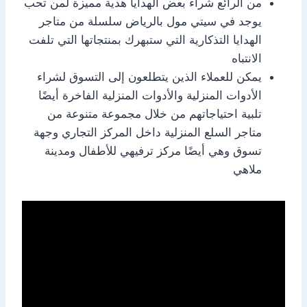
من الرائع شراء بعض الهدايا هدية مميزة لمن تحب
يوجد في سيتي مول بالرياض سلسلة من متاجر
الهدايا التذكارية التي ستبهرك بمنتجاتها التي تلفت
الانتباه
يمكن للعملاء الذين يتطلعون إلى التسوق لشراء
الأدوات المنزلية والأدوات المنزلية الفاخرة أيضًا
تلبية احتياجاتهم من خلال مجموعة متنوعة من
متاجر السلع المنزلية داخل المركز التجاري وجهة
تسوق وهي أيضًا مركز ترفيهي للأطفال ومدينة
ملاهي