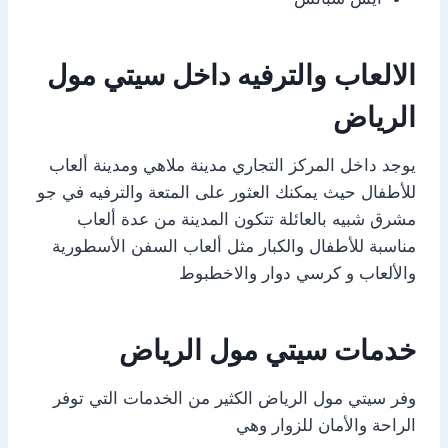
الالعاب والترفيه داخل سيتي مول
الرياض
يوجد داخل المركز التجاري مدينة ملاهي ومدينة ألعاب
للأطفال حيث يمكنك العثور على المتعة والترفيه في جو
مشرق شبيه بالعائلة تتكون المدينة من عدة ألعاب
مناسبة للأطفال والكبار مثل ألعاب السفن الأسطورية
والألعاب و كرسي دوار والاخطبوط
خدمات سيتي مول الرياض
وفر سيتي مول الرياض الكثير من الخدمات التي توفر
الراحة والأمان للزوار وهي