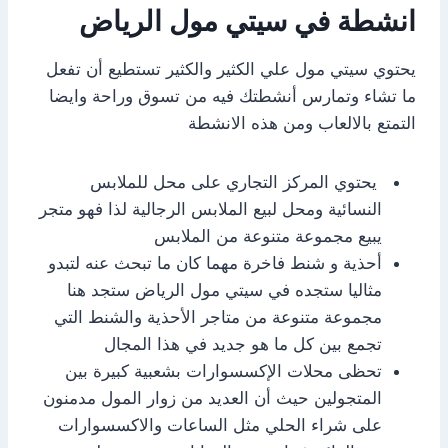
انشطة في سيتي مول الرياض
يحتوي سيتي مول علي الكثير والكثير تستطيع أن تفعل
ما تشاء وتمارس أنشطتك فيه من تسوق وراحة وايضا
التمتع بالالعاب ومن هذه الانشطة
يحتوي المركز التجاري على محل للملابس
النسائية ومحل لبيع الملابس الرجالية لذا فهو متجر
يبيع مجموعة متنوعة من الملابس
أحذية و شنط فاخرة مهما كان ما تبحث عنه لتبدو
مثاليا ستجده في سيتي مول الرياض ستجد هنا
مجموعة متنوعة من متاجر الأحذية والشنط التي
تجمع بين كل ما هو جديد في هذا المجال
تحظى محلات الإكسسوارات بشعبية كبيرة بين
المتجولين حيث أن العديد من زوار المول مدمنون
على شراء الحلي مثل الساعات والاكسسوارات