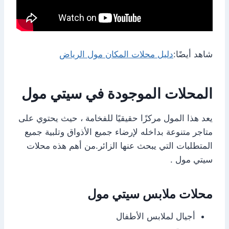
شاهد أيضًا:
دليل محلات المكان مول الرياض
المحلات الموجودة في سيتي مول
يعد هذا المول مركزًا حقيقيًا للفخامة ، حيث يحتوي على
متاجر متنوعة بداخله لإرضاء جميع الأذواق وتلبية جميع
المتطلبات التي يبحث عنها الزائر.من أهم هذه محلات
سيتي مول .
محلات ملابس سيتي مول
أجيال لملابس الأطفال