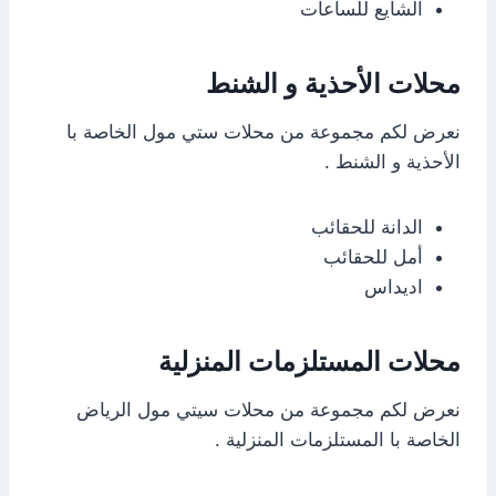
الشايع للساعات
محلات الأحذية و الشنط
نعرض لكم مجموعة من محلات ستي مول الخاصة با
الأحذية و الشنط .
الدانة للحقائب
أمل للحقائب
اديداس
محلات المستلزمات المنزلية
نعرض لكم مجموعة من محلات سيتي مول الرياض
الخاصة با المستلزمات المنزلية .