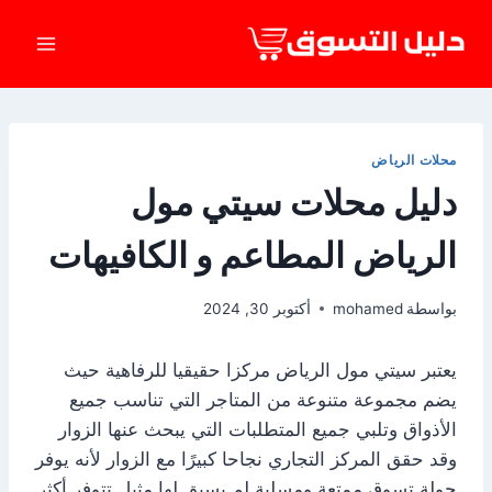
لتجاوز
لى
لمحتوى
محلات الرياض
دليل محلات سيتي مول
الرياض المطاعم و الكافيهات
بواسطة
mohamed
أكتوبر 30, 2024
يعتبر سيتي مول الرياض مركزا حقيقيا للرفاهية حيث
يضم مجموعة متنوعة من المتاجر التي تناسب جميع
الأذواق وتلبي جميع المتطلبات التي يبحث عنها الزوار
وقد حقق المركز التجاري نجاحا كبيرًا مع الزوار لأنه يوفر
جولة تسوق ممتعة ومسلية لم يسبق لها مثيل تتوفر أكثر