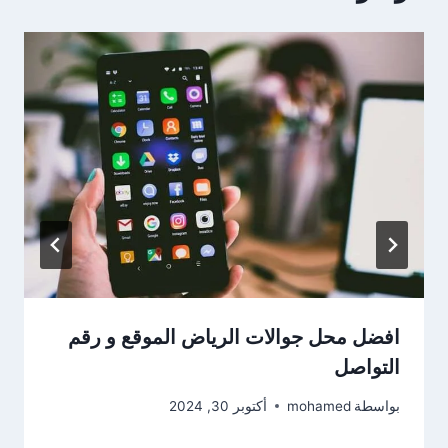
افضل محل جوالات الرياض الموقع و رقم
التواصل
بواسطة
mohamed
أكتوبر 30, 2024