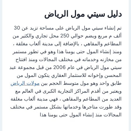
دليل سيتي مول الرياض
تم إنشاء سيتي مول الرياض على مساحة تزيد عن 30
ألف م مربع ويضم حوالي 250 محل تجاري والكثير من
المطاعم والمقاهي ، بالإضافة إلى مدينة ألعاب مغلقة ،
ومنذ إنشاء المول حتى يومنا هذا وهو في تطور مستمر
من مخازنه وخدماته في مختلف المجالات ومنذ افتتاح
سيتي مول الرياض في عام 2006 من قبل مجموعة عبد
المحسن وإخوانه للاستثمار العقاري يتكون المول من
طابق واحد وهو مول متوسط الحجم بين
مولات الرياض
ويعتبر من أقدم المراكز التجارية الكبرى في العالم مع
العديد من المطاعم والمقاهي ، فهي مدينة ألعاب مغلقة
وقد طورت متاجرها وخدماتها بشكل مستمر في مختلف
المجالات منذ إنشاء المول حتى يومنا هذا