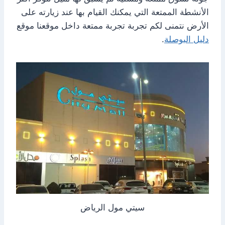
الأنشطة الممتعة التي يمكنك القيام بها عند زيارته على
الأرض نتمنى لكم تجربة تجربة ممتعة داخل موقعنا موقع
دليل البوصلة
.
سيتي مول الرياض